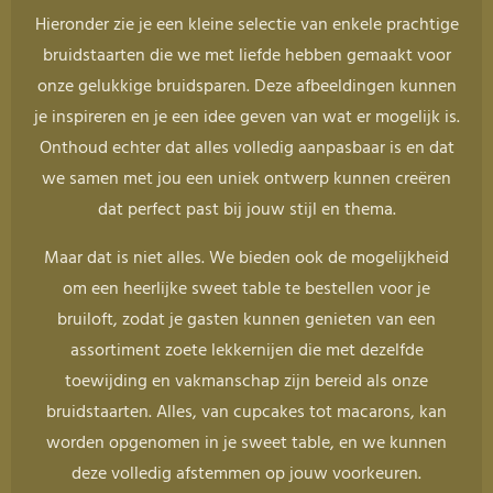
Hieronder zie je een kleine selectie van enkele prachtige
bruidstaarten die we met liefde hebben gemaakt voor
onze gelukkige bruidsparen. Deze afbeeldingen kunnen
je inspireren en je een idee geven van wat er mogelijk is.
Onthoud echter dat alles volledig aanpasbaar is en dat
we samen met jou een uniek ontwerp kunnen creëren
dat perfect past bij jouw stijl en thema.
Maar dat is niet alles. We bieden ook de mogelijkheid
om een heerlijke sweet table te bestellen voor je
bruiloft, zodat je gasten kunnen genieten van een
assortiment zoete lekkernijen die met dezelfde
toewijding en vakmanschap zijn bereid als onze
bruidstaarten. Alles, van cupcakes tot macarons, kan
worden opgenomen in je sweet table, en we kunnen
deze volledig afstemmen op jouw voorkeuren.