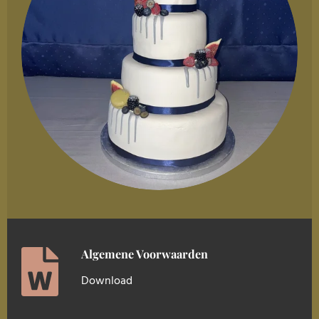
Algemene Voorwaarden
Download