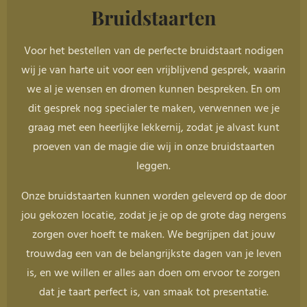
Bruidstaarten
Voor het bestellen van de perfecte bruidstaart nodigen
wij je van harte uit voor een vrijblijvend gesprek, waarin
we al je wensen en dromen kunnen bespreken. En om
dit gesprek nog specialer te maken, verwennen we je
graag met een heerlijke lekkernij, zodat je alvast kunt
proeven van de magie die wij in onze bruidstaarten
leggen.
Onze bruidstaarten kunnen worden geleverd op de door
jou gekozen locatie, zodat je je op de grote dag nergens
zorgen over hoeft te maken. We begrijpen dat jouw
trouwdag een van de belangrijkste dagen van je leven
is, en we willen er alles aan doen om ervoor te zorgen
dat je taart perfect is, van smaak tot presentatie.