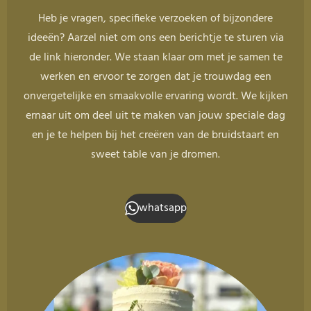
Heb je vragen, specifieke verzoeken of bijzondere
ideeën? Aarzel niet om ons een berichtje te sturen via
de link hieronder. We staan klaar om met je samen te
werken en ervoor te zorgen dat je trouwdag een
onvergetelijke en smaakvolle ervaring wordt. We kijken
ernaar uit om deel uit te maken van jouw speciale dag
en je te helpen bij het creëren van de bruidstaart en
sweet table van je dromen.
whatsapp